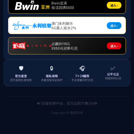
地址 ：
广州市黄埔区九龙大道206号
版权所有：
中国·永利集团(304am-VIP认证)官网-Official
Platform
招生电话：
020-82872773