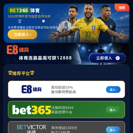
中国·永利集团(304am-VIP认证)官网-
Official Platform
304am永利集团
学工动态
您所在的位置：
首页
304am永利集团
学工动态
-
-
2023-04-22