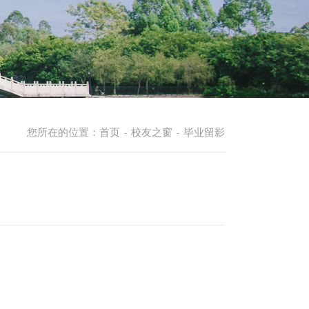
您所在的位置：
首页
校友之窗
毕业留影
-
-