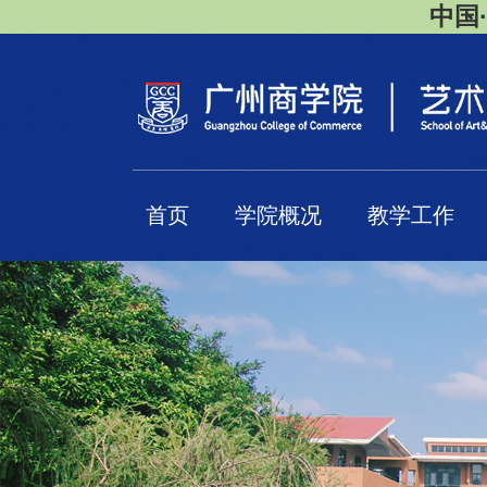
中国·
首页
学院概况
教学工作