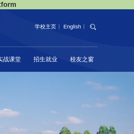
form
学校主页
English
实战课堂
招生就业
校友之窗