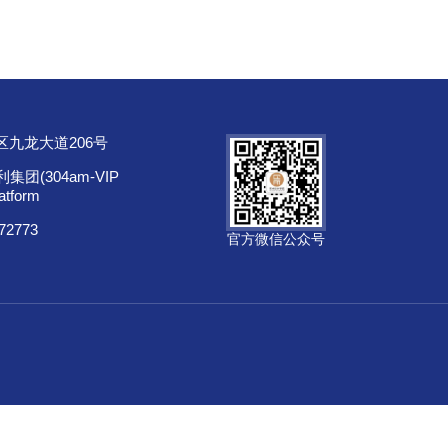
九龙大道206号
集团(304am-VIP
atform
72773
官方微信公众号