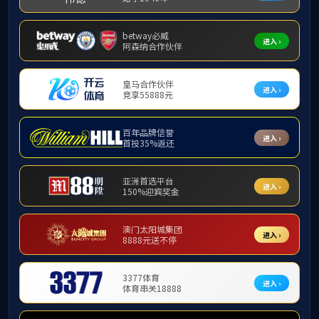
304am永利集团开展“美与时代”博士系
列沙龙（九十一）：关于公共艺术，我
们能做什么？
日期:2025-06-13
|
70
2025年6月12日下午，在艺术楼306室，304am永利集团在开展
了“美与时代”博士系列沙龙系列活动（九十一），主讲人为304am永
利集团公共艺术专业专任教师蔡向红博士。本次沙龙主题为“关于公
共艺术，我们能做什么？”。
首先，蔡向红围绕公共艺术的主题展开，重点就公共艺术的定
义与重要性、功能定位与应用场景进行概述；随后通过具体的设计
案例，图文并茂地解析了当代公共艺术面临的挑战与应对策略以及
公共艺术的新趋势；最后，与同学们共同探讨身为一名艺术设计专
业的学生，在公共艺术领域，我们可以做些什么。在讨论环节，同
学们积极发言，现场氛围活跃。