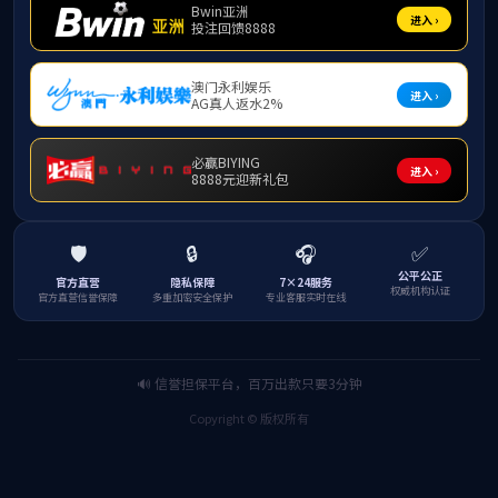
沙龙面向304am永利集团全体师生，蔡向红讲授过程生动有
趣，学生反应热烈，纷纷表示通过该沙龙，让他们感受到自身专业
与公共艺术的链接及碰撞。